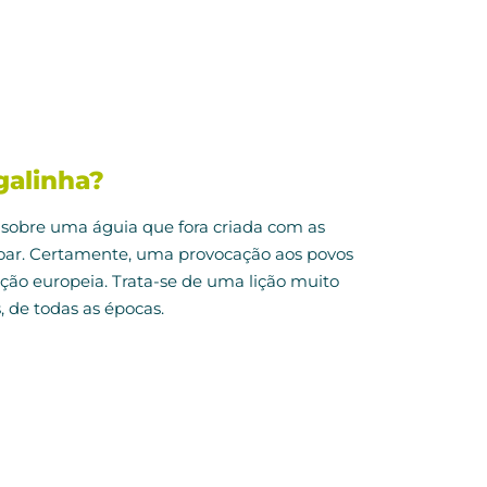
galinha?
 sobre uma águia que fora criada com as
voar. Certamente, uma provocação aos povos
ção europeia. Trata-se de uma lição muito
, de todas as épocas.