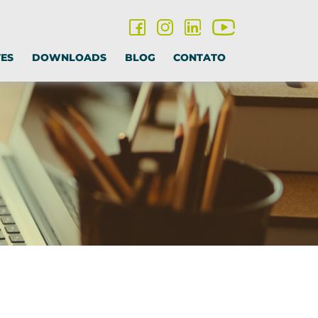
TES
DOWNLOADS
BLOG
CONTATO