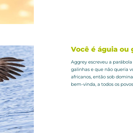
Você é águia ou 
Aggrey escreveu a parábola
galinhas e que não queria 
africanos, então sob domina
bem-vinda, a todos os povos