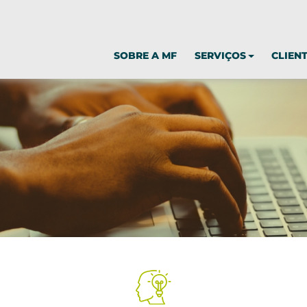
SOBRE A MF
SERVIÇOS
CLIEN