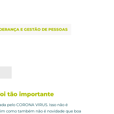
IDERANÇA E GESTÃO DE PESSOAS
oi tão importante
rada pelo CORONA VIRUS. Isso não é
ssim como também não é novidade que boa