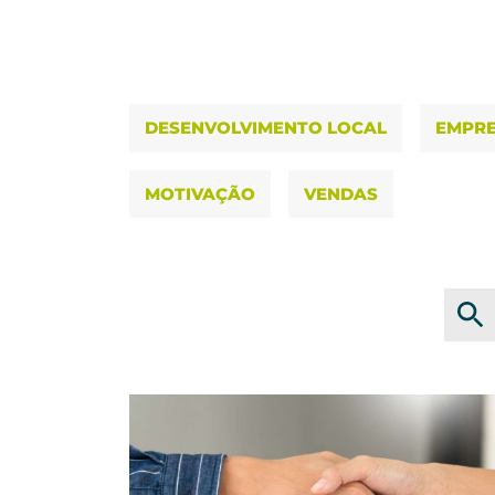
DESENVOLVIMENTO LOCAL
EMPR
MOTIVAÇÃO
VENDAS
Searc