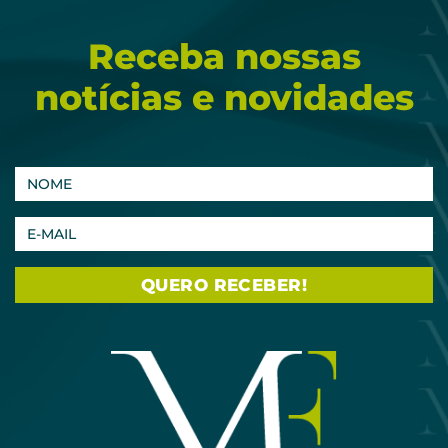
Receba nossas
notícias e novidades