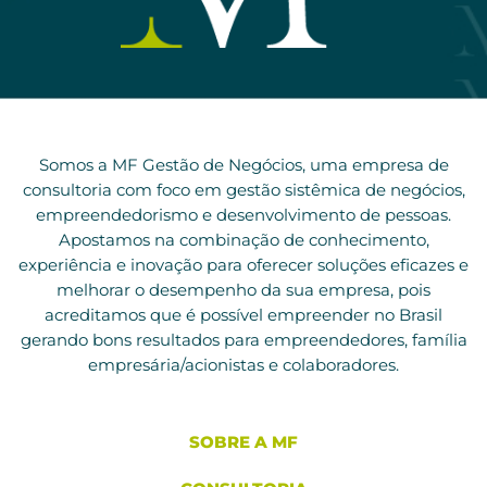
Somos a MF Gestão de Negócios, uma empresa de
consultoria com foco em gestão sistêmica de negócios,
empreendedorismo e desenvolvimento de pessoas.
Apostamos na combinação de conhecimento,
experiência e inovação para oferecer soluções eficazes e
melhorar o desempenho da sua empresa, pois
acreditamos que é possível empreender no Brasil
gerando bons resultados para empreendedores, família
empresária/acionistas e colaboradores.
SOBRE A MF