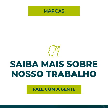
MARCAS
SAIBA MAIS SOBRE
NOSSO TRABALHO
FALE COM A GENTE