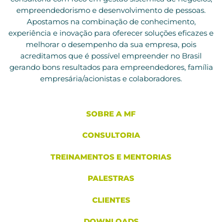
empreendedorismo e desenvolvimento de pessoas.
Apostamos na combinação de conhecimento,
experiência e inovação para oferecer soluções eficazes e
melhorar o desempenho da sua empresa, pois
acreditamos que é possível empreender no Brasil
gerando bons resultados para empreendedores, família
empresária/acionistas e colaboradores.
SOBRE A MF
CONSULTORIA
TREINAMENTOS E MENTORIAS
PALESTRAS
CLIENTES
DOWNLOADS