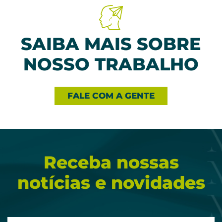
SAIBA MAIS SOBRE
NOSSO TRABALHO
FALE COM A GENTE
Receba nossas
notícias e novidades