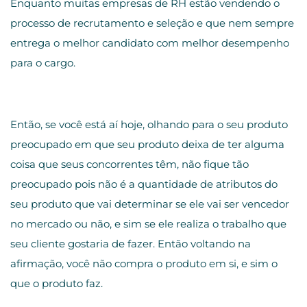
Enquanto muitas empresas de RH estão vendendo o
processo de recrutamento e seleção e que nem sempre
entrega o melhor candidato com melhor desempenho
para o cargo.
Então, se você está aí hoje, olhando para o seu produto
preocupado em que seu produto deixa de ter alguma
coisa que seus concorrentes têm, não fique tão
preocupado pois não é a quantidade de atributos do
seu produto que vai determinar se ele vai ser vencedor
no mercado ou não, e sim se ele realiza o trabalho que
seu cliente gostaria de fazer. Então voltando na
afirmação, você não compra o produto em si, e sim o
que o produto faz.