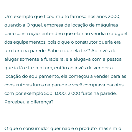
Um exemplo que ficou muito famoso nos anos 2000,
quando a Orguel, empresa de locação de máquinas
para construção, entendeu que ela não vendia o aluguel
dos equipamentos, pois o que o construtor queria era
um furo na parede. Sabe o que ela fez? Ao invés de
alugar somente a furadeira, ela alugava com a pessoa
que ia lá e fazia o furo, então ao invés de vender a
locação do equipamento, ela começou a vender para as
construtoras furos na parede e você comprava pacotes
com por exemplo 500, 1.000, 2.000 furos na parede.
Percebeu a diferença?
O que o consumidor quer não é o produto, mas sim o