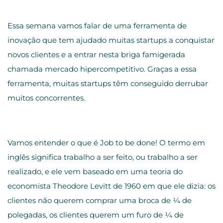
Essa semana vamos falar de uma ferramenta de
inovação que tem ajudado muitas startups a conquistar
novos clientes e a entrar nesta briga famigerada
chamada mercado hipercompetitivo. Graças a essa
ferramenta, muitas startups têm conseguido derrubar
muitos concorrentes.
Vamos entender o que é Job to be done! O termo em
inglês significa trabalho a ser feito, ou trabalho a ser
realizado, e ele vem baseado em uma teoria do
economista Theodore Levitt de 1960 em que ele dizia: os
clientes não querem comprar uma broca de ¼ de
polegadas, os clientes querem um furo de ¼ de