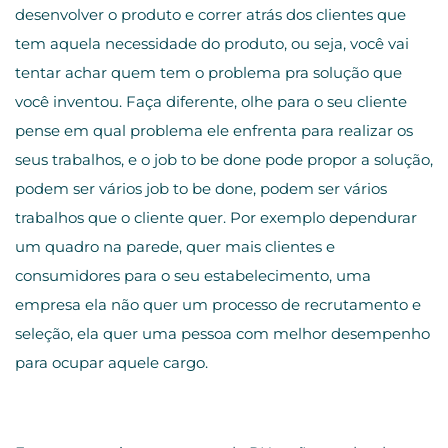
desenvolver o produto e correr atrás dos clientes que
tem aquela necessidade do produto, ou seja, você vai
tentar achar quem tem o problema pra solução que
você inventou. Faça diferente, olhe para o seu cliente
pense em qual problema ele enfrenta para realizar os
seus trabalhos, e o job to be done pode propor a solução,
podem ser vários job to be done, podem ser vários
trabalhos que o cliente quer. Por exemplo dependurar
um quadro na parede, quer mais clientes e
consumidores para o seu estabelecimento, uma
empresa ela não quer um processo de recrutamento e
seleção, ela quer uma pessoa com melhor desempenho
para ocupar aquele cargo.