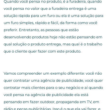
Quando você pensa no produto, é a furadeira, quando
você pensa no valor que a furadeira entrega é uma
solução rápida para um furo ou ela é uma solução para
um furo simples, rápido e fácil, da forma como você
preferir. Entretanto, as pessoas que estão
desenvolvendo produtos hoje não estão pensando em
qual solução o produto entrega, mas qual é o trabalho
que o cliente quer fazer com este produto.
Vamos compreender um exemplo diferente: você não
quer contratar uma agência de publicidade, você quer
contratar mais clientes para o seu negócio e aí quando
você pensa na agência de publicidade ela está
pensando em fazer outdoor, propaganda em TV, em
rádio e peças publicitárias. Isso é o que ela vai fazer, e