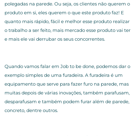
polegadas na parede. Ou seja, os clientes não querem o
produto em si, eles querem o que este produto faz! E
quanto mais rápido, fácil e melhor esse produto realizar
o trabalho a ser feito, mais mercado esse produto vai ter
e mais ele vai derrubar os seus concorrentes.
Quando vamos falar em Job to be done, podemos dar o
exemplo simples de uma furadeira. A furadeira é um
equipamento que serve para fazer furo na parede, mas
muitas depois de várias inovações, também parafusam,
desparafusam e também podem furar além de parede,
concreto, dentre outros.