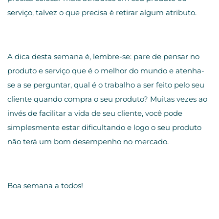
serviço, talvez o que precisa é retirar algum atributo.
A dica desta semana é, lembre-se: pare de pensar no
produto e serviço que é o melhor do mundo e atenha-
se a se perguntar, qual é o trabalho a ser feito pelo seu
cliente quando compra o seu produto? Muitas vezes ao
invés de facilitar a vida de seu cliente, você pode
simplesmente estar dificultando e logo o seu produto
não terá um bom desempenho no mercado.
Boa semana a todos!