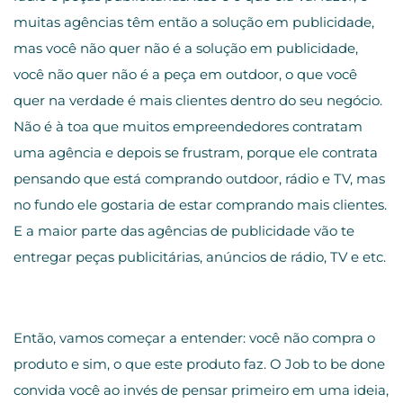
muitas agências têm então a solução em publicidade,
mas você não quer não é a solução em publicidade,
você não quer não é a peça em outdoor, o que você
quer na verdade é mais clientes dentro do seu negócio.
Não é à toa que muitos empreendedores contratam
uma agência e depois se frustram, porque ele contrata
pensando que está comprando outdoor, rádio e TV, mas
no fundo ele gostaria de estar comprando mais clientes.
E a maior parte das agências de publicidade vão te
entregar peças publicitárias, anúncios de rádio, TV e etc.
Então, vamos começar a entender: você não compra o
produto e sim, o que este produto faz. O Job to be done
convida você ao invés de pensar primeiro em uma ideia,