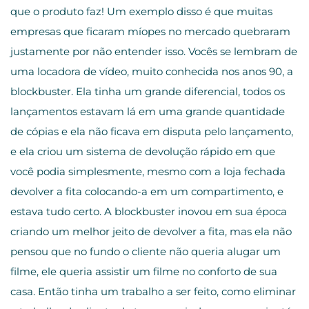
que o produto faz! Um exemplo disso é que muitas
empresas que ficaram míopes no mercado quebraram
justamente por não entender isso. Vocês se lembram de
uma locadora de vídeo, muito conhecida nos anos 90, a
blockbuster. Ela tinha um grande diferencial, todos os
lançamentos estavam lá em uma grande quantidade
de cópias e ela não ficava em disputa pelo lançamento,
e ela criou um sistema de devolução rápido em que
você podia simplesmente, mesmo com a loja fechada
devolver a fita colocando-a em um compartimento, e
estava tudo certo. A blockbuster inovou em sua época
criando um melhor jeito de devolver a fita, mas ela não
pensou que no fundo o cliente não queria alugar um
filme, ele queria assistir um filme no conforto de sua
casa. Então tinha um trabalho a ser feito, como eliminar