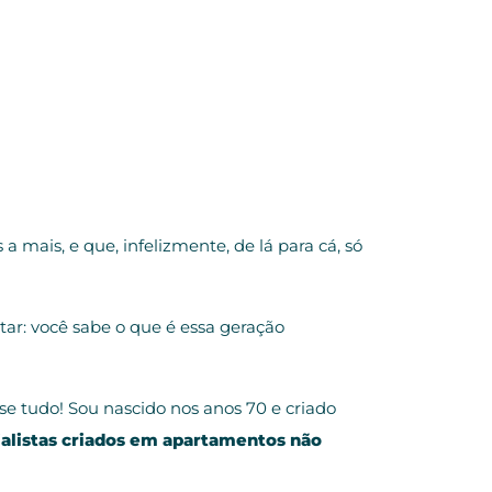
a mais, e que, infelizmente, de lá para cá, só
ar: você sabe o que é essa geração
se tudo! Sou nascido nos anos 70 e criado
alistas criados em apartamentos não