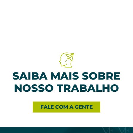
SAIBA MAIS SOBRE
NOSSO TRABALHO
FALE COM A GENTE