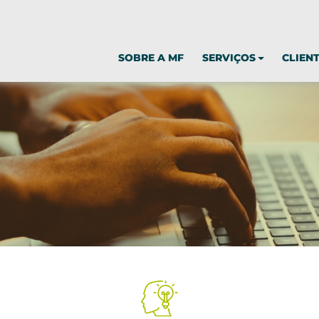
SOBRE A MF
SERVIÇOS
CLIEN