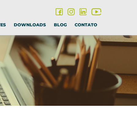
TES
DOWNLOADS
BLOG
CONTATO