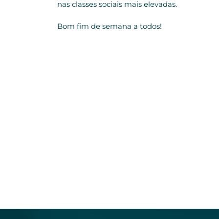
nas classes sociais mais elevadas.
Bom fim de semana a todos!