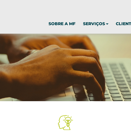
SOBRE A MF
SERVIÇOS
CLIEN