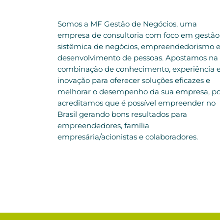
Somos a MF Gestão de Negócios, uma
empresa de consultoria com foco em gestão
sistêmica de negócios, empreendedorismo 
desenvolvimento de pessoas. Apostamos na
combinação de conhecimento, experiência 
inovação para oferecer soluções eficazes e
melhorar o desempenho da sua empresa, po
acreditamos que é possível empreender no
Brasil gerando bons resultados para
empreendedores, família
empresária/acionistas e colaboradores.