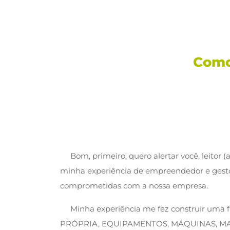
Como
Bom, primeiro, quero alertar você, leitor
minha experiência de empreendedor e gestor
comprometidas com a nossa empresa.
Minha experiência me fez construir uma
PRÓPRIA, EQUIPAMENTOS, MÁQUINAS, MA