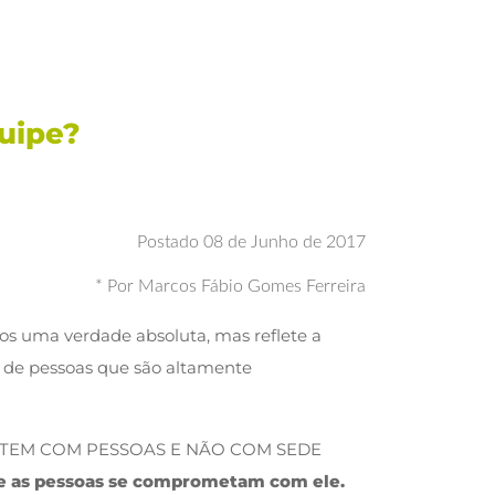
uipe?
Postado 08 de Junho de 2017
* Por Marcos Fábio Gomes Ferreira
nos uma verdade absoluta, mas reflete a
 de pessoas que são altamente
ROMETEM COM PESSOAS E NÃO COM SEDE
que as pessoas se comprometam com ele.