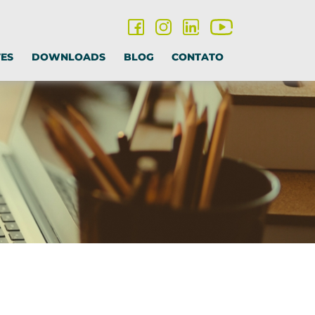
TES
DOWNLOADS
BLOG
CONTATO